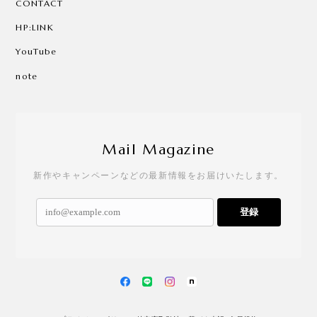
CONTACT
HP:LINK
YouTube
note
Mail Magazine
新作やキャンペーンなどの最新情報をお届けいたします。
登録