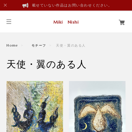
載せていない作品はお問い合わせください。
Miki Nishi
Home
モチーフ
天使・翼のある人
天使・翼のある人