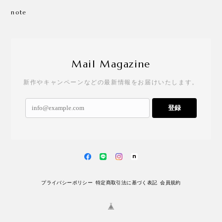
note
Mail Magazine
新作やキャンペーンなどの最新情報をお届けいたします。
登録
プライバシーポリシー
特定商取引法に基づく表記
会員規約