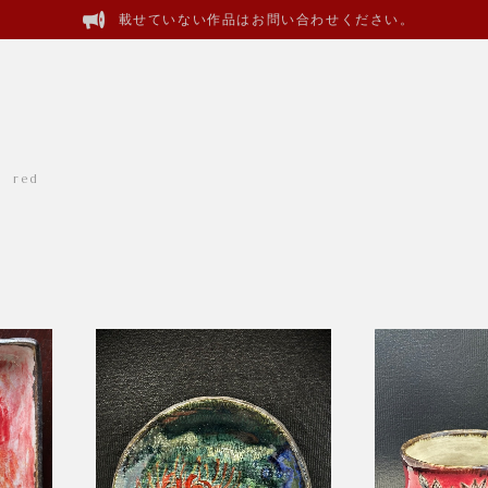
載せていない作品はお問い合わせください。
 red