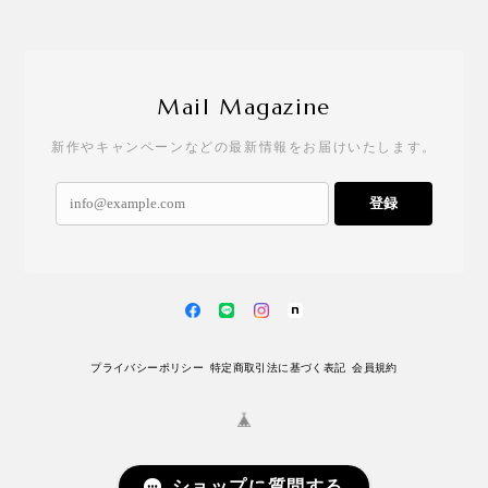
Mail Magazine
新作やキャンペーンなどの最新情報をお届けいたします。
登録
プライバシーポリシー
特定商取引法に基づく表記
会員規約
ショップに質問する