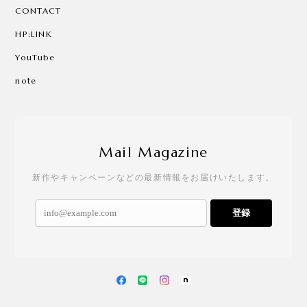
CONTACT
HP:LINK
YouTube
note
Mail Magazine
新作やキャンペーンなどの最新情報をお届けいたします。
登録