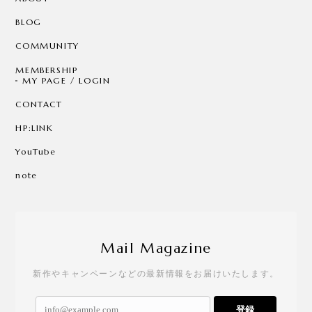
BLOG
COMMUNITY
MEMBERSHIP
MY PAGE / LOGIN
CONTACT
HP:LINK
YouTube
note
Mail Magazine
新作やキャンペーンなどの最新情報をお届けいたします。
登録