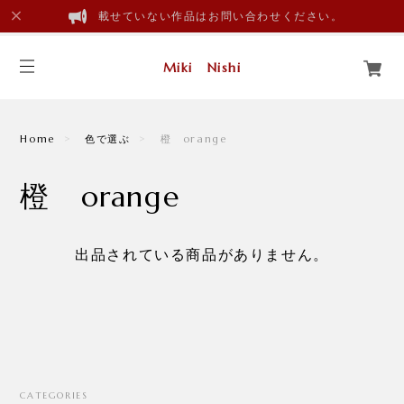
載せていない作品はお問い合わせください。
Miki Nishi
Home
色で選ぶ
橙 orange
橙 orange
出品されている商品がありません。
CATEGORIES