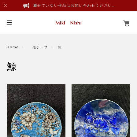
載せていない作品はお問い合わせください。
Miki Nishi
Home
モチーフ
鯨
鯨