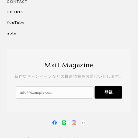
CONTACT
HP:LINK
YouTube
note
Mail Magazine
新作やキャンペーンなどの最新情報をお届けいたします。
登録