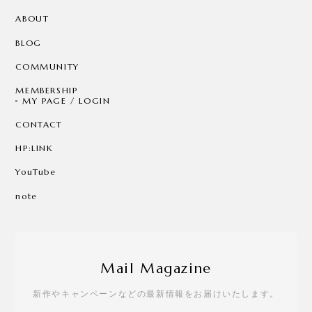
ABOUT
BLOG
COMMUNITY
MEMBERSHIP
MY PAGE / LOGIN
CONTACT
HP:LINK
YouTube
note
Mail Magazine
新作やキャンペーンなどの最新情報をお届けいたします。