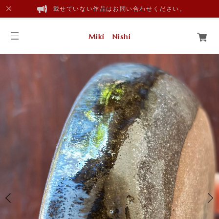
載せていない作品はお問い合わせください。
Miki Nishi