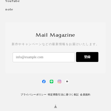
YouTube
note
Mail Magazine
新作やキャンペーンなどの最新情報をお届けいたします。
登録
プライバシーポリシー
特定商取引法に基づく表記
会員規約