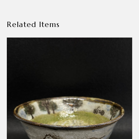
Related Items