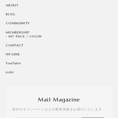
ABOUT
BLOG
COMMUNITY
MEMBERSHIP
MY PAGE / LOGIN
CONTACT
HP:LINK
YouTube
note
Mail Magazine
新作やキャンペーンなどの最新情報をお届けいたします。