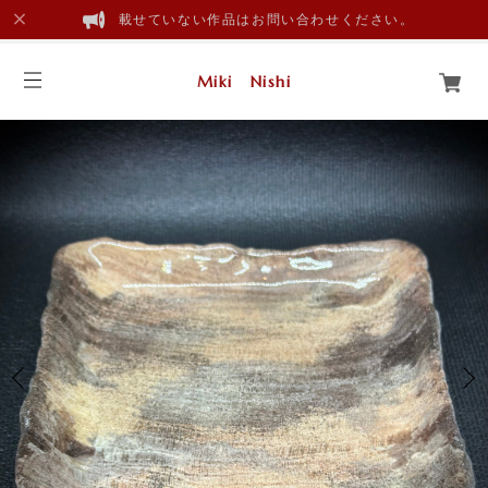
載せていない作品はお問い合わせください。
Miki Nishi