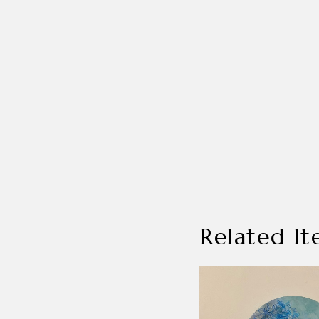
Related It