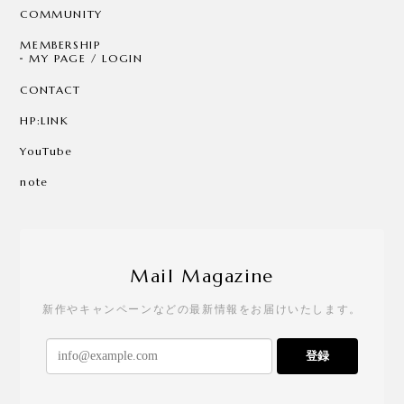
COMMUNITY
MEMBERSHIP
MY PAGE / LOGIN
CONTACT
HP:LINK
YouTube
note
Mail Magazine
新作やキャンペーンなどの最新情報をお届けいたします。
登録