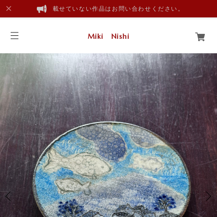
載せていない作品はお問い合わせください。
Miki Nishi