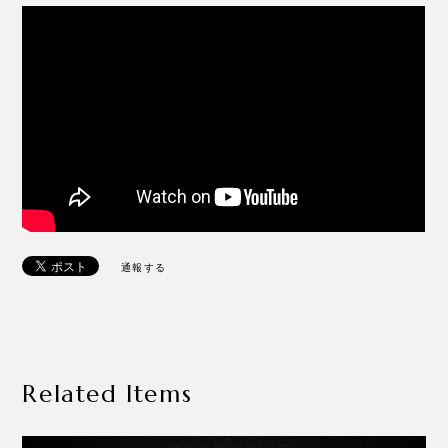
通報する
Related Items