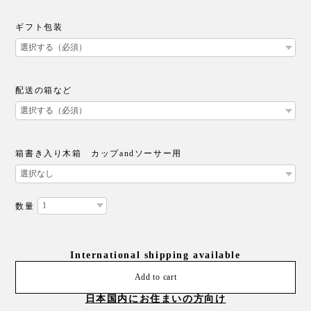
ギフト包装
配送の箱など
箱書き入り木箱 カップandソーサー用
数量
International shipping available
Add to cart
日本国内にお住まいの方向け