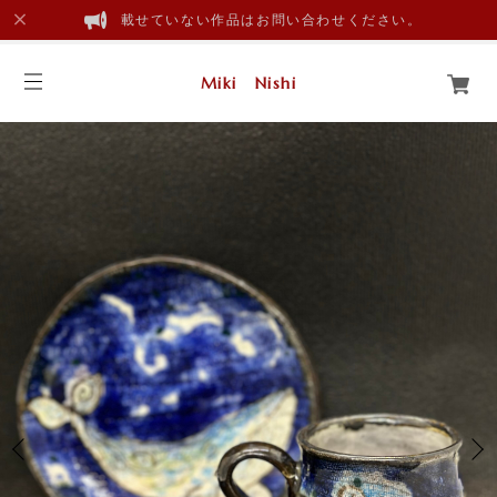
載せていない作品はお問い合わせください。
Miki Nishi