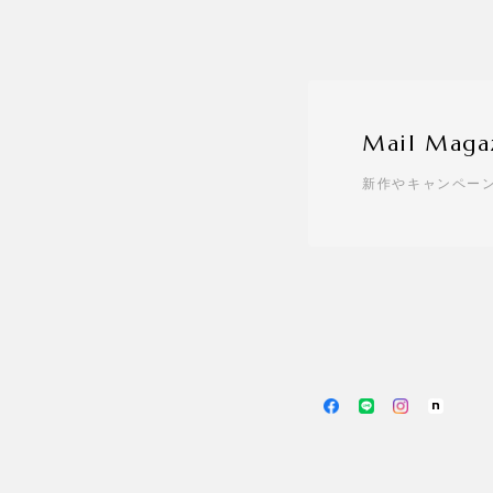
Mail Maga
新作やキャンペー