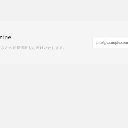
zine
ンなどの最新情報をお届けいたします。