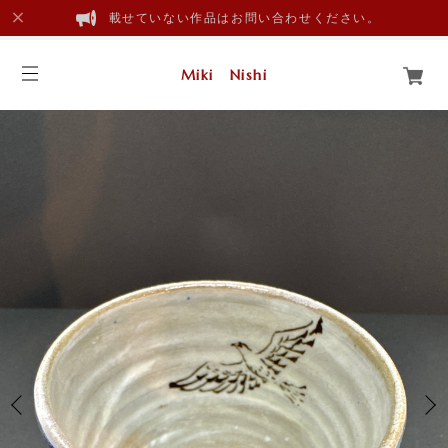
載せていない作品はお問い合わせください。
Miki Nishi