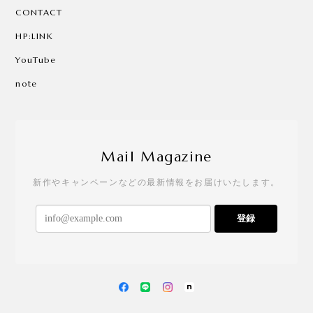
CONTACT
HP:LINK
YouTube
note
Mail Magazine
新作やキャンペーンなどの最新情報をお届けいたします。
登録